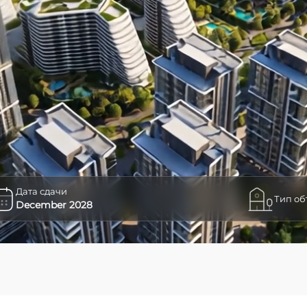
Дата сдачи
Тип об
December 2028