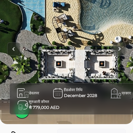
हैंडओवर तिथि
डेवलपर
प्रकार
December 2028
शुरुआती कीमत
से 779,000 AED